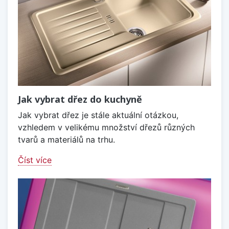
Jak vybrat dřez do kuchyně
Jak vybrat dřez je stále aktuální otázkou,
vzhledem v velikému množství dřezů různých
tvarů a materiálů na trhu.
Číst více