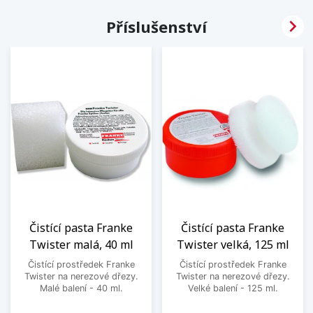

Příslušenství
Čistící pasta Franke
Čistící pasta Franke
Twister malá, 40 ml
Twister velká, 125 ml
Čistící prostředek Franke
Čistící prostředek Franke
Twister na nerezové dřezy.
Twister na nerezové dřezy.
Malé balení - 40 ml.
Velké balení - 125 ml.