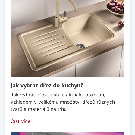
Jak vybrat dřez do kuchyně
Jak vybrat dřez je stále aktuální otázkou,
vzhledem v velikému množství dřezů různých
tvarů a materiálů na trhu.
Číst více