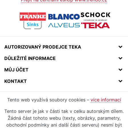
AUTORIZOVANÝ PRODEJCE TEKA
DŮLEŽITÉ INFORMACE
MŮJ ÚČET
KONTAKT
Tento web využívá soubory cookies –
více informací
Tento server je jak v části tak v celku autorským dílem.
Žádná část tohoto webu (texty, obrázky, parametry,
obchodní podmínky ani další části serveru) nesmí být