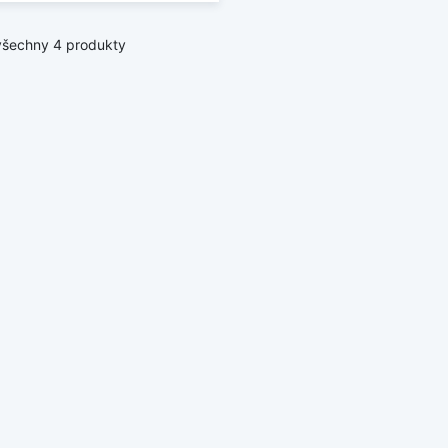
všechny 4 produkty