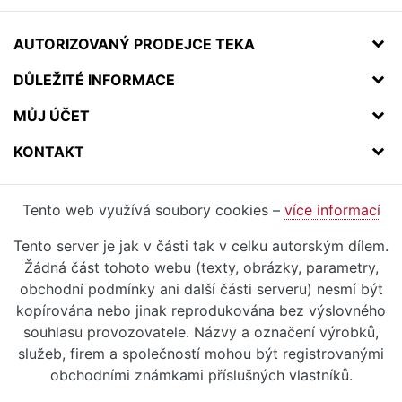
AUTORIZOVANÝ PRODEJCE TEKA
DŮLEŽITÉ INFORMACE
MŮJ ÚČET
KONTAKT
Tento web využívá soubory cookies –
více informací
Tento server je jak v části tak v celku autorským dílem.
Žádná část tohoto webu (texty, obrázky, parametry,
obchodní podmínky ani další části serveru) nesmí být
kopírována nebo jinak reprodukována bez výslovného
souhlasu provozovatele. Názvy a označení výrobků,
služeb, firem a společností mohou být registrovanými
obchodními známkami příslušných vlastníků.