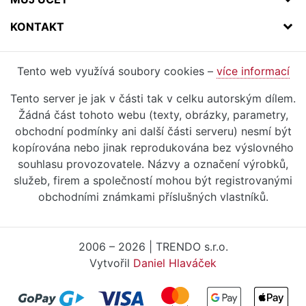
KONTAKT
Tento web využívá soubory cookies –
více informací
Tento server je jak v části tak v celku autorským dílem.
Žádná část tohoto webu (texty, obrázky, parametry,
obchodní podmínky ani další části serveru) nesmí být
kopírována nebo jinak reprodukována bez výslovného
souhlasu provozovatele. Názvy a označení výrobků,
služeb, firem a společností mohou být registrovanými
obchodními známkami příslušných vlastníků.
2006 – 2026 | TRENDO s.r.o.
Vytvořil
Daniel Hlaváček