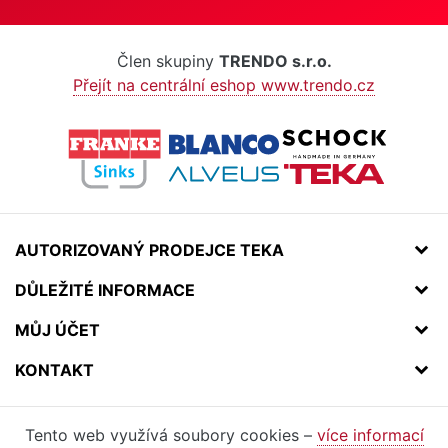
Člen skupiny
TRENDO s.r.o.
Přejít na centrální eshop www.trendo.cz
AUTORIZOVANÝ PRODEJCE TEKA
DŮLEŽITÉ INFORMACE
MŮJ ÚČET
KONTAKT
Tento web využívá soubory cookies –
více informací