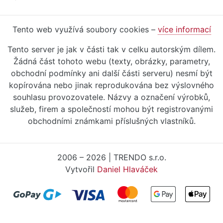
Tento web využívá soubory cookies –
více informací
Tento server je jak v části tak v celku autorským dílem.
Žádná část tohoto webu (texty, obrázky, parametry,
obchodní podmínky ani další části serveru) nesmí být
kopírována nebo jinak reprodukována bez výslovného
souhlasu provozovatele. Názvy a označení výrobků,
služeb, firem a společností mohou být registrovanými
obchodními známkami příslušných vlastníků.
2006 – 2026 | TRENDO s.r.o.
Vytvořil
Daniel Hlaváček