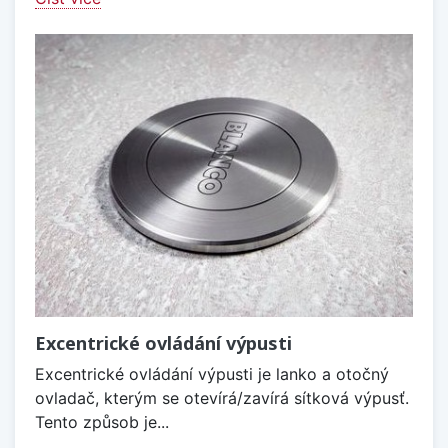
Excentrické ovládání výpusti
Excentrické ovládání výpusti je lanko a otočný
ovladač, kterým se otevírá/zavírá sítková výpusť.
Tento způsob je...