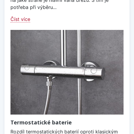
potřeba při výběru...
Číst více
Termostatické baterie
Rozdíl termostatických baterií oproti klasickým