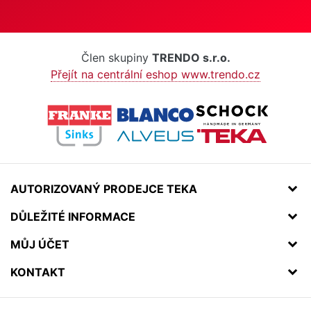
Člen skupiny
TRENDO s.r.o.
Přejít na centrální eshop www.trendo.cz
AUTORIZOVANÝ PRODEJCE TEKA
DŮLEŽITÉ INFORMACE
MŮJ ÚČET
KONTAKT