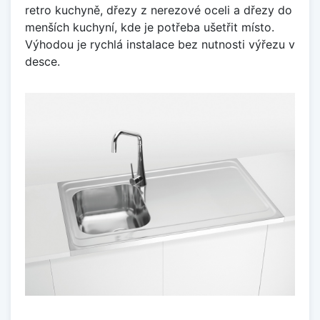
retro kuchyně, dřezy z nerezové oceli a dřezy do
menších kuchyní, kde je potřeba ušetřit místo.
Výhodou je rychlá instalace bez nutnosti výřezu v
desce.