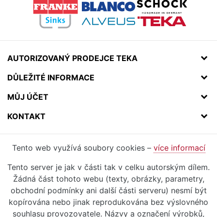
AUTORIZOVANÝ PRODEJCE TEKA
DŮLEŽITÉ INFORMACE
MŮJ ÚČET
KONTAKT
Tento web využívá soubory cookies –
více informací
Tento server je jak v části tak v celku autorským dílem.
Žádná část tohoto webu (texty, obrázky, parametry,
obchodní podmínky ani další části serveru) nesmí být
kopírována nebo jinak reprodukována bez výslovného
souhlasu provozovatele. Názvy a označení výrobků,