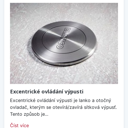
Excentrické ovládání výpusti
Excentrické ovládání výpusti je lanko a otočný
ovladač, kterým se otevírá/zavírá sítková výpusť.
Tento způsob je...
Číst více