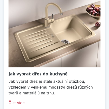
Jak vybrat dřez do kuchyně
Jak vybrat dřez je stále aktuální otázkou,
vzhledem v velikému množství dřezů různých
tvarů a materiálů na trhu.
Číst více