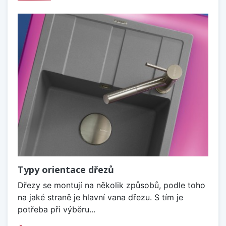
Typy orientace dřezů
Dřezy se montují na několik způsobů, podle toho
na jaké straně je hlavní vana dřezu. S tím je
potřeba při výběru...