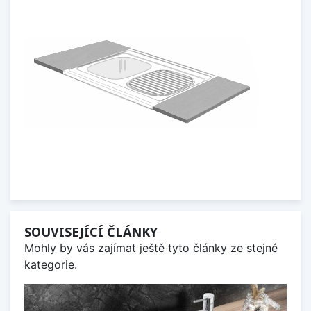
SOUVISEJÍCÍ ČLÁNKY
Mohly by vás zajímat ještě tyto články ze stejné
kategorie.