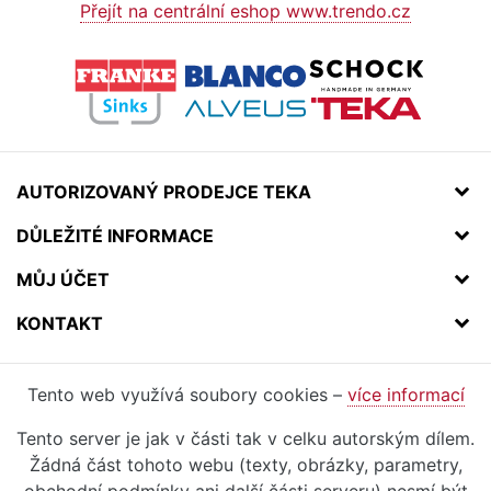
Přejít na centrální eshop www.trendo.cz
AUTORIZOVANÝ PRODEJCE TEKA
DŮLEŽITÉ INFORMACE
MŮJ ÚČET
KONTAKT
Tento web využívá soubory cookies –
více informací
Tento server je jak v části tak v celku autorským dílem.
Žádná část tohoto webu (texty, obrázky, parametry,