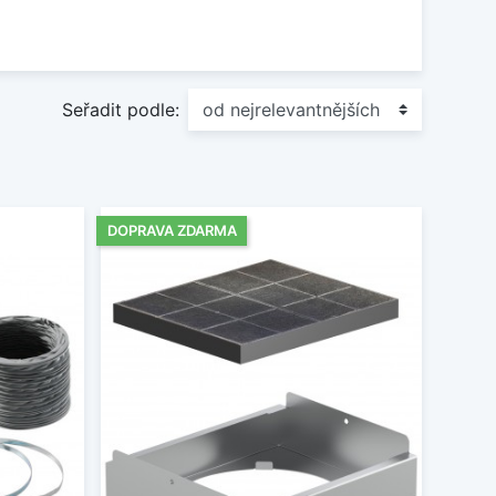
Seřadit podle:
DOPRAVA ZDARMA