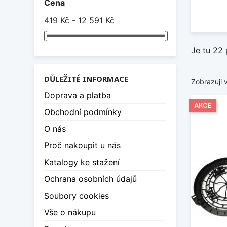
Cena
419 Kč - 12 591 Kč
Je tu 22 
DŮLEŽITÉ INFORMACE
Zobrazuji 
Doprava a platba
AKCE
Obchodní podmínky
O nás
Proč nakoupit u nás
Katalogy ke stažení
Ochrana osobních údajů
Soubory cookies
Vše o nákupu