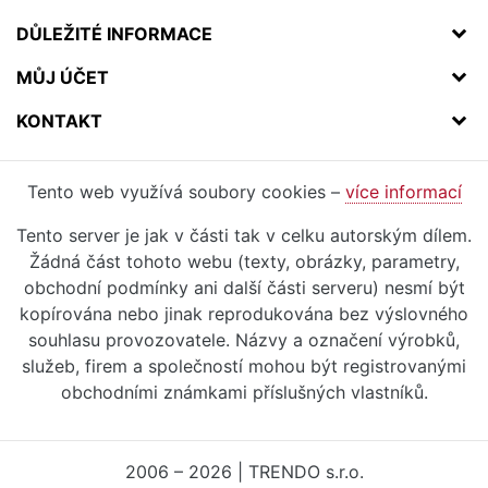
DŮLEŽITÉ INFORMACE
MŮJ ÚČET
KONTAKT
Tento web využívá soubory cookies –
více informací
Tento server je jak v části tak v celku autorským dílem.
Žádná část tohoto webu (texty, obrázky, parametry,
obchodní podmínky ani další části serveru) nesmí být
kopírována nebo jinak reprodukována bez výslovného
souhlasu provozovatele. Názvy a označení výrobků,
služeb, firem a společností mohou být registrovanými
obchodními známkami příslušných vlastníků.
2006 – 2026 | TRENDO s.r.o.