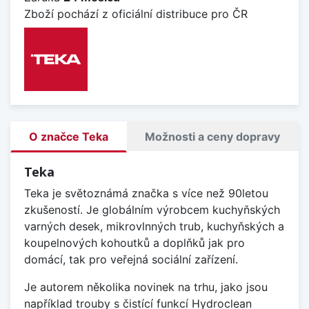
Zboží pochází z oficiální distribuce pro ČR
O značce Teka
Možnosti a ceny dopravy
Teka
Teka je světoznámá značka s více než 90letou
zkušeností. Je globálním výrobcem kuchyňských
varných desek, mikrovlnných trub, kuchyňských a
koupelnových kohoutků a doplňků jak pro
domácí, tak pro veřejná sociální zařízení.
Je autorem několika novinek na trhu, jako jsou
například trouby s čistící funkcí Hydroclean