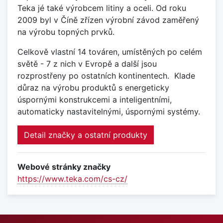
Teka jé také výrobcem litiny a oceli. Od roku
2009 byl v Číně zřízen výrobní závod zaměřený
na výrobu topných prvků.
Celkově vlastní 14 továren, umístěných po celém
světě - 7 z nich v Evropě a další jsou
rozprostřeny po ostatních kontinentech.
Klade
důraz na výrobu produktů s energeticky
úspornými konstrukcemi a inteligentními,
automaticky nastavitelnými, úspornými systémy.
Detail značky a ostatní produkty
Webové stránky značky
https://www.teka.com/cs-cz/