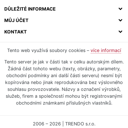
DŮLEŽITÉ INFORMACE
MŮJ ÚČET
KONTAKT
Tento web využívá soubory cookies –
více informací
Tento server je jak v části tak v celku autorským dílem.
Žádná část tohoto webu (texty, obrázky, parametry,
obchodní podmínky ani další části serveru) nesmí být
kopírována nebo jinak reprodukována bez výslovného
souhlasu provozovatele. Názvy a označení výrobků,
služeb, firem a společností mohou být registrovanými
obchodními známkami příslušných vlastníků.
2006 – 2026 | TRENDO s.r.o.