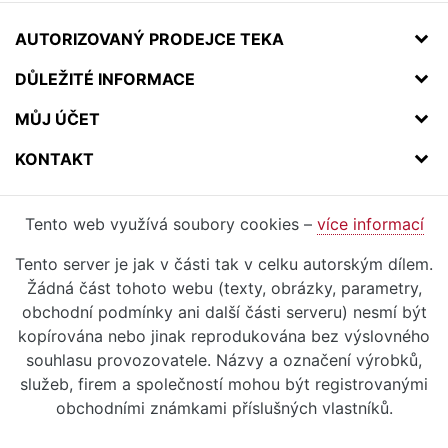
AUTORIZOVANÝ PRODEJCE TEKA
DŮLEŽITÉ INFORMACE
MŮJ ÚČET
KONTAKT
Tento web využívá soubory cookies –
více informací
Tento server je jak v části tak v celku autorským dílem.
Žádná část tohoto webu (texty, obrázky, parametry,
obchodní podmínky ani další části serveru) nesmí být
kopírována nebo jinak reprodukována bez výslovného
souhlasu provozovatele. Názvy a označení výrobků,
služeb, firem a společností mohou být registrovanými
obchodními známkami příslušných vlastníků.