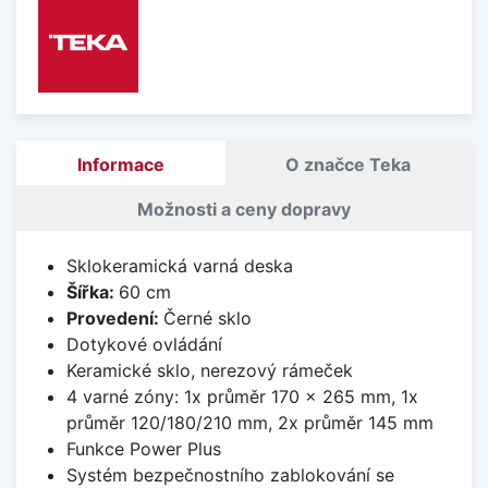
Informace
O značce Teka
Možnosti a ceny dopravy
Sklokeramická varná deska
Šířka:
60 cm
Provedení:
Černé sklo
Dotykové ovládání
Keramické sklo, nerezový rámeček
4 varné zóny: 1x průměr 170 x 265 mm, 1x
průměr 120/180/210 mm, 2x průměr 145 mm
Funkce Power Plus
Systém bezpečnostního zablokování se