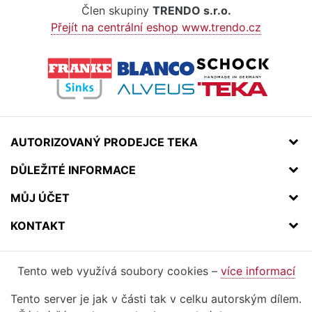
Člen skupiny
TRENDO s.r.o.
Přejít na centrální eshop www.trendo.cz
AUTORIZOVANÝ PRODEJCE TEKA
DŮLEŽITÉ INFORMACE
MŮJ ÚČET
KONTAKT
Tento web využívá soubory cookies –
více informací
Tento server je jak v části tak v celku autorským dílem.