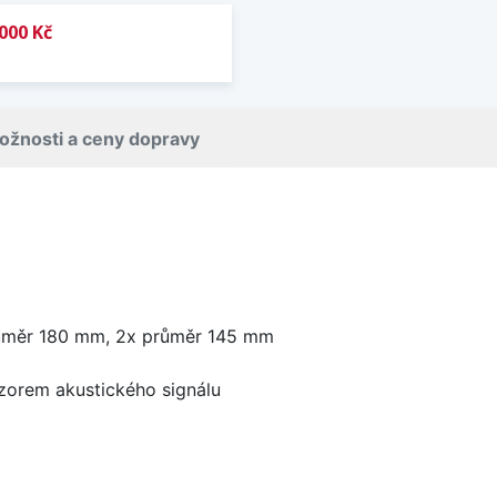
000 Kč
ožnosti a ceny dopravy
růměr 180 mm, 2x průměr 145 mm
zorem akustického signálu