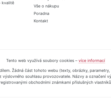
 kvalitě
Vše o nákupu
Poradna
Kontakt
Tento web využívá soubory cookies –
více informací
m dílem. Žádná část tohoto webu (texty, obrázky, parametry,
 výslovného souhlasu provozovatele. Názvy a označení vý
registrovanými obchodními známkami příslušných vlastníků