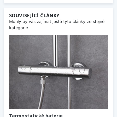
SOUVISEJÍCÍ ČLÁNKY
Mohly by vás zajímat ještě tyto články ze stejné
kategorie.
Termostatické baterie