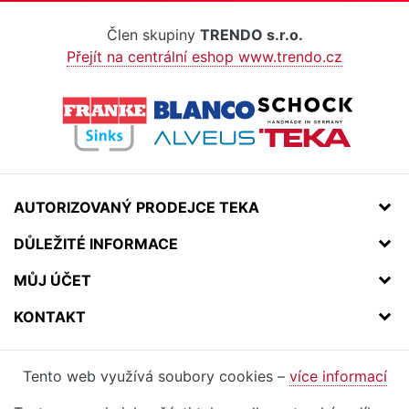
Člen skupiny
TRENDO s.r.o.
Přejít na centrální eshop www.trendo.cz
AUTORIZOVANÝ PRODEJCE TEKA
DŮLEŽITÉ INFORMACE
MŮJ ÚČET
KONTAKT
Tento web využívá soubory cookies –
více informací