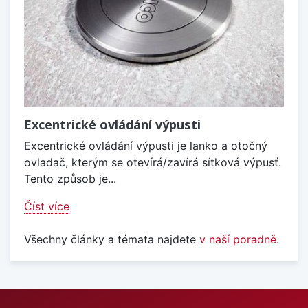
Excentrické ovládání výpusti
Excentrické ovládání výpusti je lanko a otočný
ovladač, kterým se otevírá/zavírá sítková výpusť.
Tento způsob je...
Číst více
Všechny články a témata najdete
v naší poradně
.