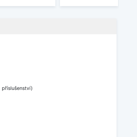
příslušenství)