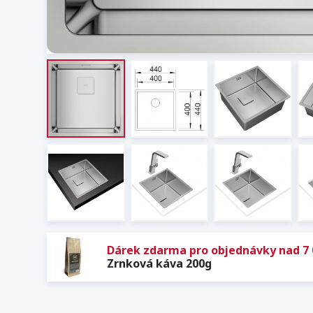
Dárek zdarma pro objednávky nad 7 
Zrnková káva 200g