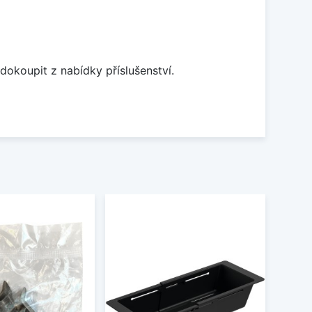
dokoupit z nabídky příslušenství.