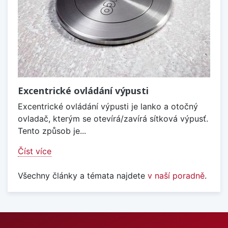
Excentrické ovládání výpusti
Excentrické ovládání výpusti je lanko a otočný
ovladač, kterým se otevírá/zavírá sítková výpusť.
Tento způsob je...
Číst více
Všechny články a témata najdete
v naší poradně
.