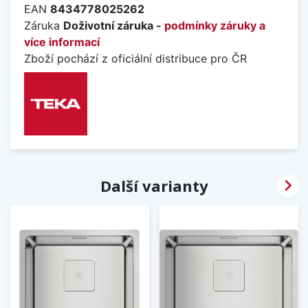
EAN
8434778025262
Záruka
Doživotní záruka -
podmínky záruky a
více informací
Zboží pochází z oficiální distribuce pro ČR

Další varianty