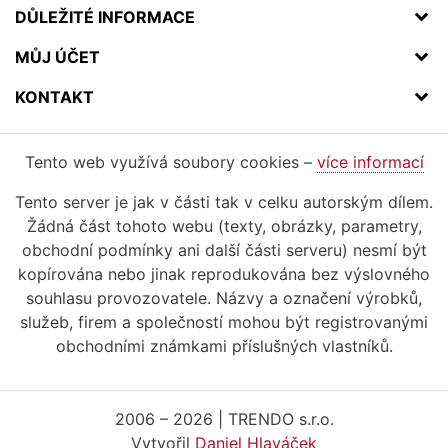
DŮLEŽITÉ INFORMACE
MŮJ ÚČET
KONTAKT
Tento web využívá soubory cookies –
více informací
Tento server je jak v části tak v celku autorským dílem.
Žádná část tohoto webu (texty, obrázky, parametry,
obchodní podmínky ani další části serveru) nesmí být
kopírována nebo jinak reprodukována bez výslovného
souhlasu provozovatele. Názvy a označení výrobků,
služeb, firem a společností mohou být registrovanými
obchodními známkami příslušných vlastníků.
2006 – 2026 | TRENDO s.r.o.
Vytvořil
Daniel Hlaváček