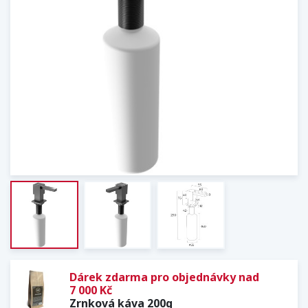
Dárek zdarma pro objednávky nad
7 000 Kč
Zrnková káva 200g