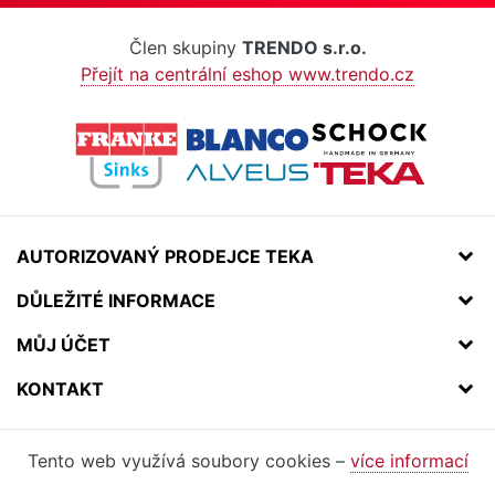
Člen skupiny
TRENDO s.r.o.
Přejít na centrální eshop www.trendo.cz
AUTORIZOVANÝ PRODEJCE TEKA
DŮLEŽITÉ INFORMACE
MŮJ ÚČET
KONTAKT
Tento web využívá soubory cookies –
více informací