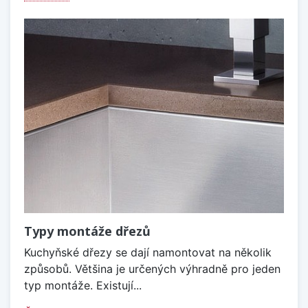
Typy montáže dřezů
Kuchyňské dřezy se dají namontovat na několik
způsobů. Většina je určených výhradně pro jeden
typ montáže. Existují...