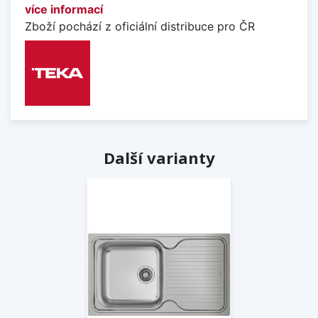
více informací
Zboží pochází z oficiální distribuce pro ČR
Další varianty