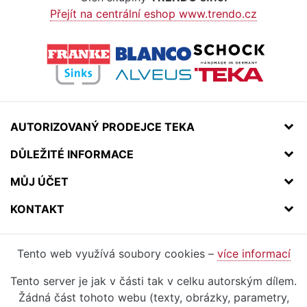
Přejít na centrální eshop www.trendo.cz
AUTORIZOVANÝ PRODEJCE TEKA
DŮLEŽITÉ INFORMACE
MŮJ ÚČET
KONTAKT
Tento web využívá soubory cookies –
více informací
Tento server je jak v části tak v celku autorským dílem.
Žádná část tohoto webu (texty, obrázky, parametry,