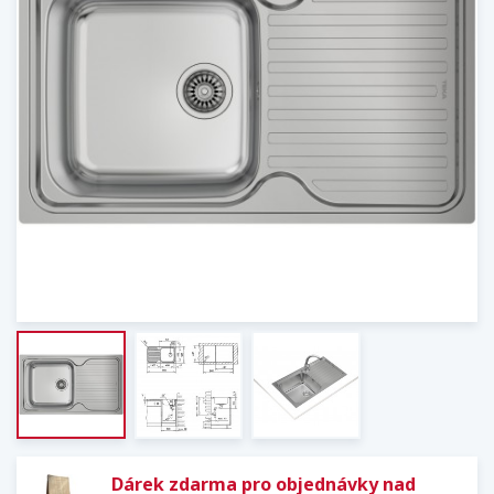
Dárek zdarma pro objednávky nad