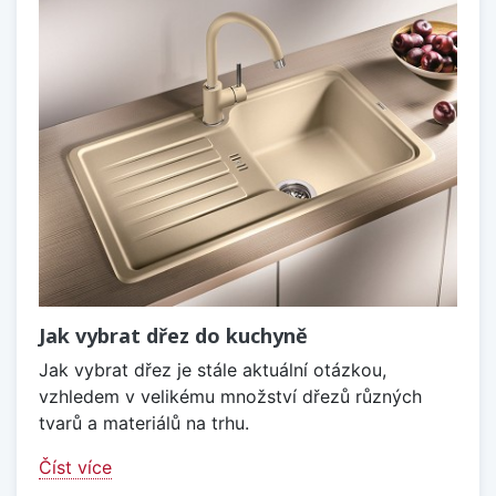
Jak vybrat dřez do kuchyně
Jak vybrat dřez je stále aktuální otázkou,
vzhledem v velikému množství dřezů různých
tvarů a materiálů na trhu.
Číst více