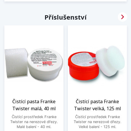

Příslušenství
Čistící pasta Franke
Čistící pasta Franke
Twister malá, 40 ml
Twister velká, 125 ml
Čistící prostředek Franke
Čistící prostředek Franke
Twister na nerezové dřezy.
Twister na nerezové dřezy.
Malé balení - 40 ml.
Velké balení - 125 ml.