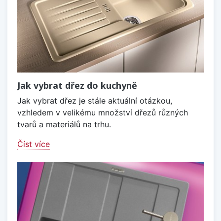
Jak vybrat dřez do kuchyně
Jak vybrat dřez je stále aktuální otázkou,
vzhledem v velikému množství dřezů různých
tvarů a materiálů na trhu.
Číst více