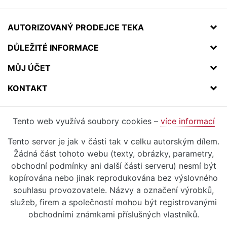
AUTORIZOVANÝ PRODEJCE TEKA
DŮLEŽITÉ INFORMACE
MŮJ ÚČET
KONTAKT
Tento web využívá soubory cookies –
více informací
Tento server je jak v části tak v celku autorským dílem.
Žádná část tohoto webu (texty, obrázky, parametry,
obchodní podmínky ani další části serveru) nesmí být
kopírována nebo jinak reprodukována bez výslovného
souhlasu provozovatele. Názvy a označení výrobků,
služeb, firem a společností mohou být registrovanými
obchodními známkami příslušných vlastníků.