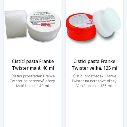
Čistící pasta Franke
Čistící pasta Franke
Twister malá, 40 ml
Twister velká, 125 ml
Čistící prostředek Franke
Čistící prostředek Franke
Twister na nerezové dřezy.
Twister na nerezové dřezy.
Malé balení - 40 ml.
Velké balení - 125 ml.