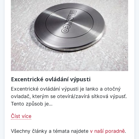
Excentrické ovládání výpusti
Excentrické ovládání výpusti je lanko a otočný
ovladač, kterým se otevírá/zavírá sítková výpusť.
Tento způsob je...
Číst více
Všechny články a témata najdete
v naší poradně
.