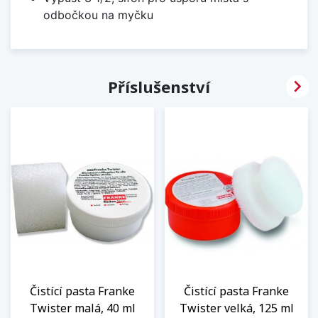
odbočkou na myčku

Příslušenství
Čistící pasta Franke
Čistící pasta Franke
Twister malá, 40 ml
Twister velká, 125 ml