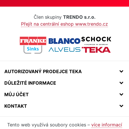
Člen skupiny
TRENDO s.r.o.
Přejít na centrální eshop www.trendo.cz
AUTORIZOVANÝ PRODEJCE TEKA
DŮLEŽITÉ INFORMACE
MŮJ ÚČET
KONTAKT
Tento web využívá soubory cookies –
více informací