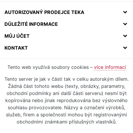
AUTORIZOVANÝ PRODEJCE TEKA
DŮLEŽITÉ INFORMACE
MŮJ ÚČET
KONTAKT
Tento web využívá soubory cookies –
více informací
Tento server je jak v části tak v celku autorským dílem.
Žádná část tohoto webu (texty, obrázky, parametry,
obchodní podmínky ani další části serveru) nesmí být
kopírována nebo jinak reprodukována bez výslovného
souhlasu provozovatele. Názvy a označení výrobků,
služeb, firem a společností mohou být registrovanými
obchodními známkami příslušných vlastníků.