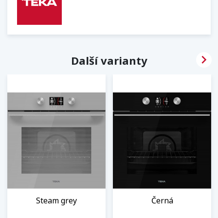

Další varianty
Steam grey
Černá