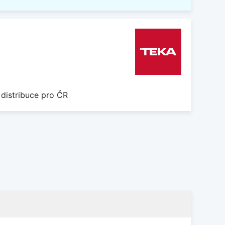
 distribuce pro ČR