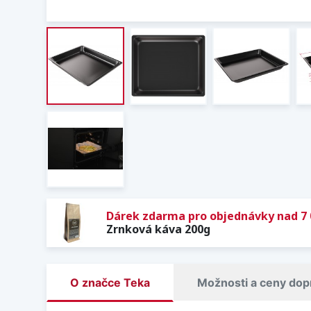
Dárek zdarma pro objednávky nad 7 
Zrnková káva 200g
O značce Teka
Možnosti a ceny dop