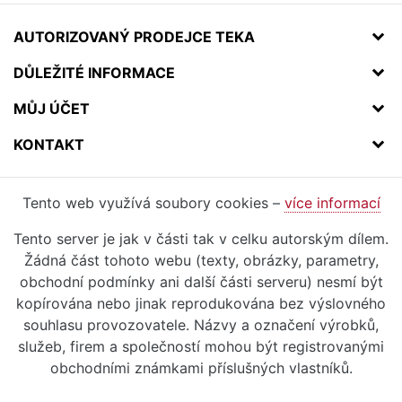
AUTORIZOVANÝ PRODEJCE TEKA
DŮLEŽITÉ INFORMACE
MŮJ ÚČET
KONTAKT
Tento web využívá soubory cookies –
více informací
Tento server je jak v části tak v celku autorským dílem.
Žádná část tohoto webu (texty, obrázky, parametry,
obchodní podmínky ani další části serveru) nesmí být
kopírována nebo jinak reprodukována bez výslovného
souhlasu provozovatele. Názvy a označení výrobků,
služeb, firem a společností mohou být registrovanými
obchodními známkami příslušných vlastníků.