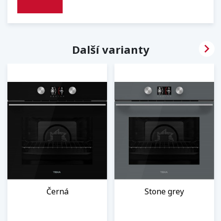

Další varianty
Černá
Stone grey