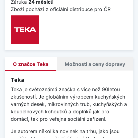
Záruka
24 měsíců
Zboží pochází z oficiální distribuce pro ČR
O značce Teka
Možnosti a ceny dopravy
Teka
Teka je světoznámá značka s více než 90letou
zkušeností. Je globálním výrobcem kuchyňských
varných desek, mikrovlnných trub, kuchyňských a
koupelnových kohoutků a doplňků jak pro
domácí, tak pro veřejná sociální zařízení.
Je autorem několika novinek na trhu, jako jsou