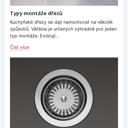
Typy montáže dřezů
Kuchyňské dřezy se dají namontovat na několik
způsobů. Většina je určených výhradně pro jeden
typ montáže. Existují...
Číst více