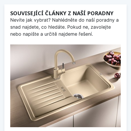
SOUVISEJÍCÍ ČLÁNKY Z NAŠÍ PORADNY
Nevíte jak vybrat? Nahlédněte do naší poradny a
snad najdete, co hledáte. Pokud ne, zavolejte
nebo napište a určitě najdeme řešení.