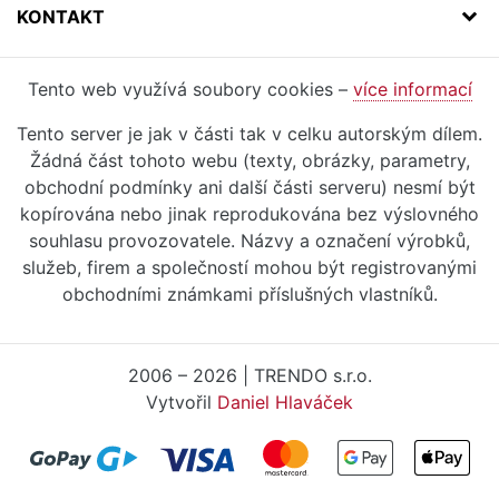
KONTAKT
Tento web využívá soubory cookies –
více informací
Tento server je jak v části tak v celku autorským dílem.
Žádná část tohoto webu (texty, obrázky, parametry,
obchodní podmínky ani další části serveru) nesmí být
kopírována nebo jinak reprodukována bez výslovného
souhlasu provozovatele. Názvy a označení výrobků,
služeb, firem a společností mohou být registrovanými
obchodními známkami příslušných vlastníků.
2006 – 2026 | TRENDO s.r.o.
Vytvořil
Daniel Hlaváček