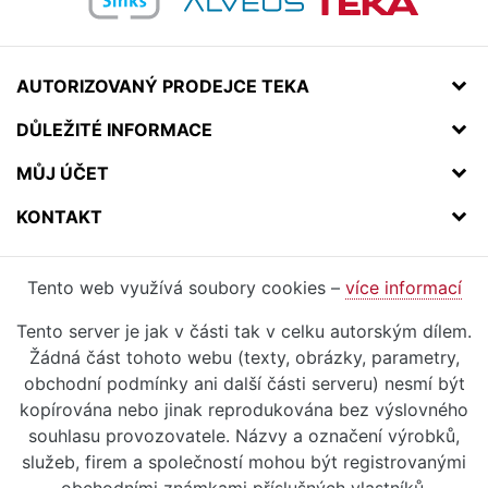
AUTORIZOVANÝ PRODEJCE TEKA
DŮLEŽITÉ INFORMACE
MŮJ ÚČET
KONTAKT
Tento web využívá soubory cookies –
více informací
Tento server je jak v části tak v celku autorským dílem.
Žádná část tohoto webu (texty, obrázky, parametry,
obchodní podmínky ani další části serveru) nesmí být
kopírována nebo jinak reprodukována bez výslovného
souhlasu provozovatele. Názvy a označení výrobků,
služeb, firem a společností mohou být registrovanými