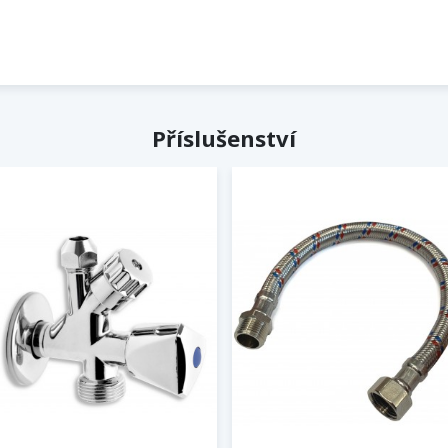
Příslušenství