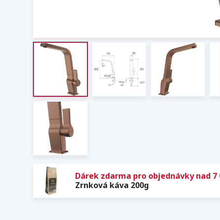
Dárek zdarma pro objednávky nad 7 
Zrnková káva 200g