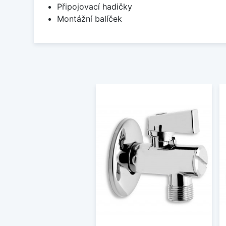
Připojovací hadičky
Montážní balíček