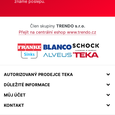
známe poslepu.
Člen skupiny
TRENDO s.r.o.
Přejít na centrální eshop www.trendo.cz
AUTORIZOVANÝ PRODEJCE TEKA
DŮLEŽITÉ INFORMACE
MŮJ ÚČET
KONTAKT