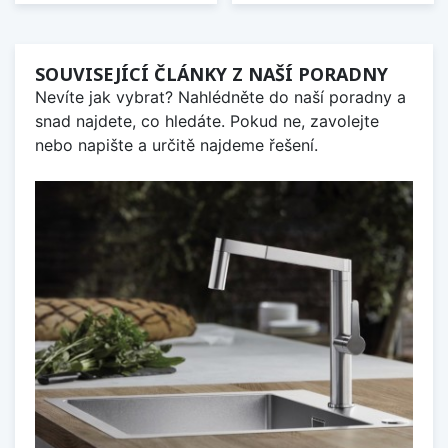
SOUVISEJÍCÍ ČLÁNKY Z NAŠÍ PORADNY
Nevíte jak vybrat? Nahlédněte do naší poradny a
snad najdete, co hledáte. Pokud ne, zavolejte
nebo napište a určitě najdeme řešení.