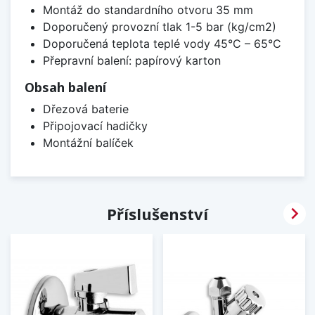
Montáž do standardního otvoru 35 mm
Doporučený provozní tlak 1-5 bar (kg/cm2)
Doporučená teplota teplé vody 45°C – 65°C
Přepravní balení: papírový karton
Obsah balení
Dřezová baterie
Připojovací hadičky
Montážní balíček

Příslušenství