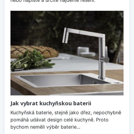
Jak vybrat kuchyňskou baterii
Kuchyňská baterie, stejně jako dřez, nepochybně
pomáhá udávat design celé kuchyně. Proto
bychom neměli výběr baterie...