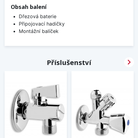
Obsah balení
Dřezová baterie
Připojovací hadičky
Montážní balíček

Příslušenství