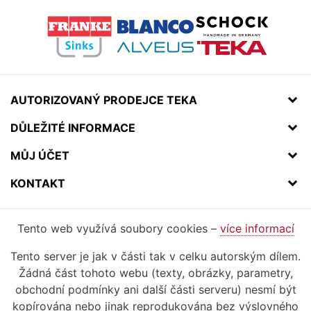
AUTORIZOVANÝ PRODEJCE TEKA
DŮLEŽITÉ INFORMACE
MŮJ ÚČET
KONTAKT
Tento web využívá soubory cookies –
více informací
Tento server je jak v části tak v celku autorským dílem.
Žádná část tohoto webu (texty, obrázky, parametry,
obchodní podmínky ani další části serveru) nesmí být
kopírována nebo jinak reprodukována bez výslovného