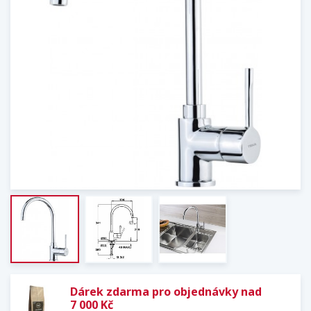
Dárek zdarma pro objednávky nad
7 000 Kč