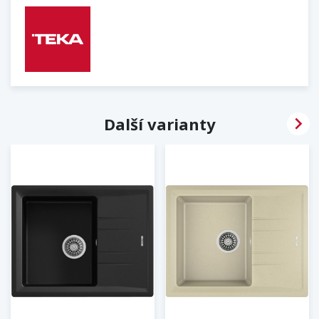

Další varianty