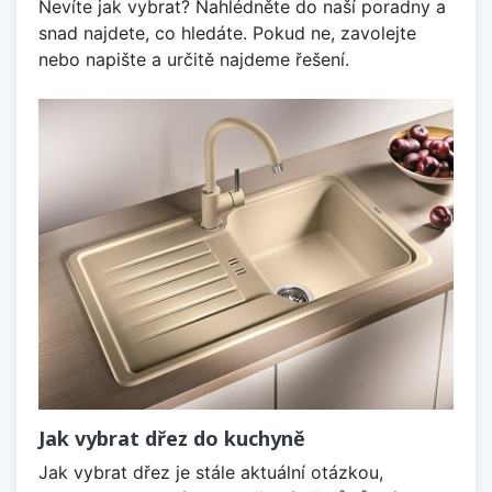
Nevíte jak vybrat? Nahlédněte do naší poradny a
snad najdete, co hledáte. Pokud ne, zavolejte
nebo napište a určitě najdeme řešení.
Jak vybrat dřez do kuchyně
Jak vybrat dřez je stále aktuální otázkou,