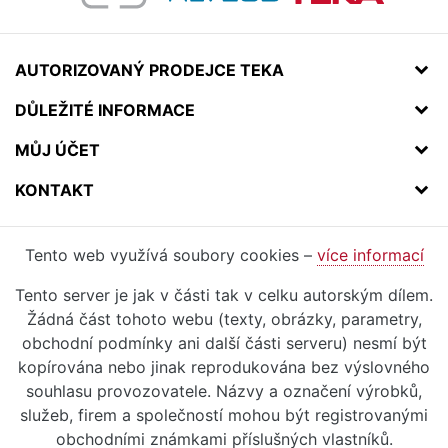
AUTORIZOVANÝ PRODEJCE TEKA
DŮLEŽITÉ INFORMACE
MŮJ ÚČET
KONTAKT
Tento web využívá soubory cookies –
více informací
Tento server je jak v části tak v celku autorským dílem.
Žádná část tohoto webu (texty, obrázky, parametry,
obchodní podmínky ani další části serveru) nesmí být
kopírována nebo jinak reprodukována bez výslovného
souhlasu provozovatele. Názvy a označení výrobků,
služeb, firem a společností mohou být registrovanými
obchodními známkami příslušných vlastníků.