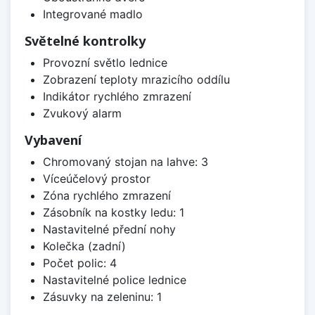
Integrované madlo
Světelné kontrolky
Provozní světlo lednice
Zobrazení teploty mrazicího oddílu
Indikátor rychlého zmrazení
Zvukový alarm
Vybavení
Chromovaný stojan na lahve: 3
Víceúčelový prostor
Zóna rychlého zmrazení
Zásobník na kostky ledu: 1
Nastavitelné přední nohy
Kolečka (zadní)
Počet polic: 4
Nastavitelné police lednice
Zásuvky na zeleninu: 1