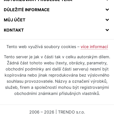
DŮLEŽITÉ INFORMACE
MŮJ ÚČET
KONTAKT
Tento web využívá soubory cookies –
více informací
Tento server je jak v části tak v celku autorským dílem.
Žádná část tohoto webu (texty, obrázky, parametry,
obchodní podmínky ani další části serveru) nesmí být
kopírována nebo jinak reprodukována bez výslovného
souhlasu provozovatele. Názvy a označení výrobků,
služeb, firem a společností mohou být registrovanými
obchodními známkami příslušných vlastníků.
2006 – 2026 | TRENDO s.r.o.