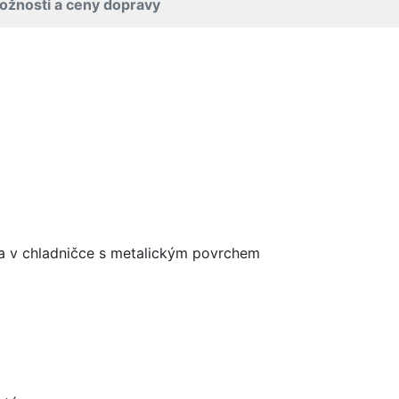
ožnosti a ceny dopravy
la v chladničce s metalickým povrchem