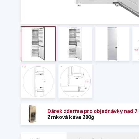
Dárek zdarma pro objednávky nad 7 
Zrnková káva 200g