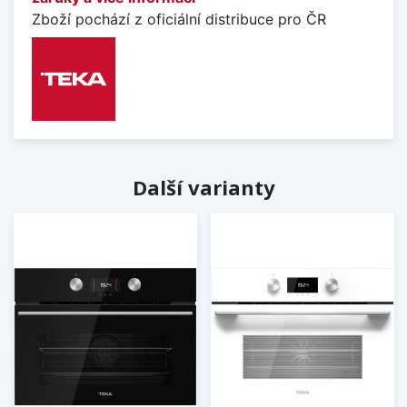
Zboží pochází z oficiální distribuce pro ČR
Další varianty