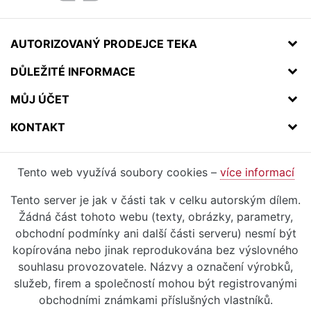
AUTORIZOVANÝ PRODEJCE TEKA
DŮLEŽITÉ INFORMACE
MŮJ ÚČET
KONTAKT
Tento web využívá soubory cookies –
více informací
Tento server je jak v části tak v celku autorským dílem.
Žádná část tohoto webu (texty, obrázky, parametry,
obchodní podmínky ani další části serveru) nesmí být
kopírována nebo jinak reprodukována bez výslovného
souhlasu provozovatele. Názvy a označení výrobků,
služeb, firem a společností mohou být registrovanými
obchodními známkami příslušných vlastníků.