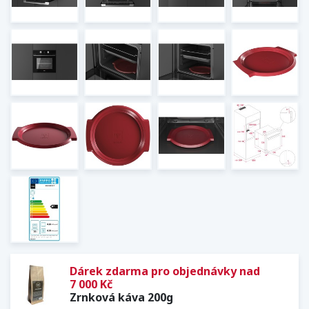
Dárek zdarma pro objednávky nad
7 000 Kč
Zrnková káva 200g