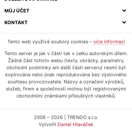
MŮJ ÚČET
KONTAKT
Tento web využívá soubory cookies –
více informací
Tento server je jak v části tak v celku autorským dílem.
Žádná část tohoto webu (texty, obrázky, parametry,
obchodní podmínky ani další části serveru) nesmí být
kopírována nebo jinak reprodukována bez výslovného
souhlasu provozovatele. Názvy a označení výrobků,
služeb, firem a společností mohou být registrovanými
obchodními známkami příslušných vlastníků.
2006 – 2026 | TRENDO s.r.o.
Vytvořil
Daniel Hlaváček