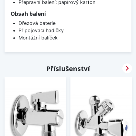
Přepravní balení: papírový karton
Obsah balení
Dřezová baterie
Připojovací hadičky
Montážní balíček

Příslušenství