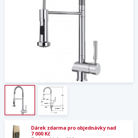
Dárek zdarma pro objednávky nad
7 000 Kč