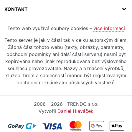
KONTAKT
Tento web využívá soubory cookies –
více informací
Tento server je jak v části tak v celku autorským dílem.
Žádná část tohoto webu (texty, obrázky, parametry,
obchodní podmínky ani další části serveru) nesmí být
kopírována nebo jinak reprodukována bez výslovného
souhlasu provozovatele. Názvy a označení výrobků,
služeb, firem a společností mohou být registrovanými
obchodními známkami příslušných vlastníků.
2006 – 2026 | TRENDO s.r.o.
Vytvořil
Daniel Hlaváček