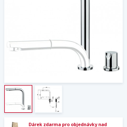
Dárek zdarma pro objednávky nad