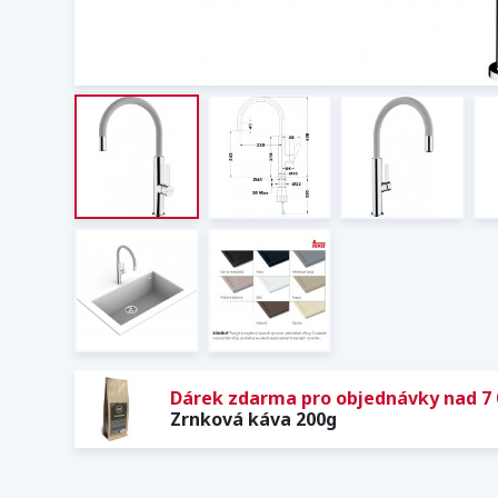
Dárek zdarma pro objednávky nad 7 
Zrnková káva 200g