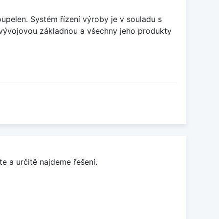
upelen. Systém řízení výroby je v souladu s
vývojovou základnou a všechny jeho produkty
e a určitě najdeme řešení.