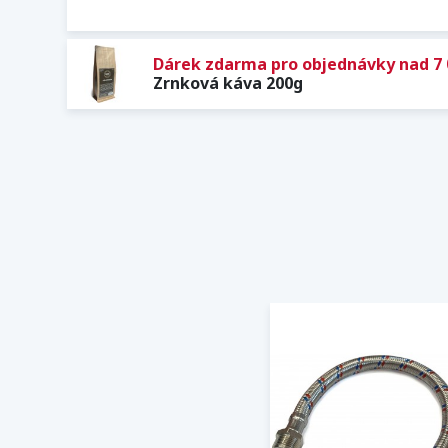
Dárek zdarma pro objednávky nad 7 
Zrnková káva 200g