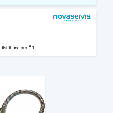
 distribuce pro ČR