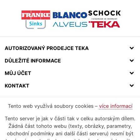
AUTORIZOVANÝ PRODEJCE TEKA
DŮLEŽITÉ INFORMACE
MŮJ ÚČET
KONTAKT
Tento web využívá soubory cookies –
více informací
Tento server je jak v části tak v celku autorským dílem.
Žádná část tohoto webu (texty, obrázky, parametry,
obchodní podmínky ani další části serveru) nesmí být