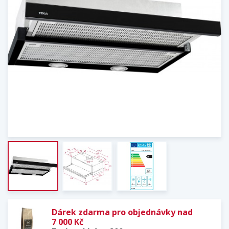
Dárek zdarma pro objednávky nad
7 000 Kč