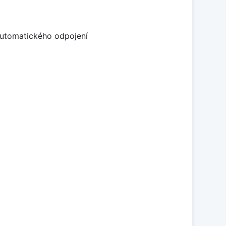
automatického odpojení