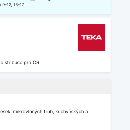
 9-12, 13-17
 distribuce pro ČR
esek, mikrovlnných trub, kuchyňských a