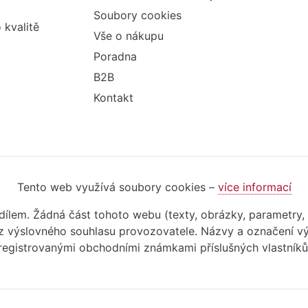
Soubory cookies
 kvalitě
Vše o nákupu
Poradna
B2B
Kontakt
Tento web využívá soubory cookies –
více informací
m dílem. Žádná část tohoto webu (texty, obrázky, parametry,
 výslovného souhlasu provozovatele. Názvy a označení vý
registrovanými obchodními známkami příslušných vlastníků