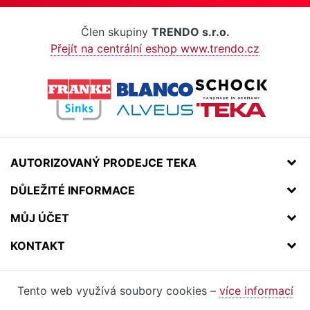
Člen skupiny
TRENDO s.r.o.
Přejít na centrální eshop www.trendo.cz
AUTORIZOVANÝ PRODEJCE TEKA
DŮLEŽITÉ INFORMACE
MŮJ ÚČET
KONTAKT
Tento web využívá soubory cookies –
více informací